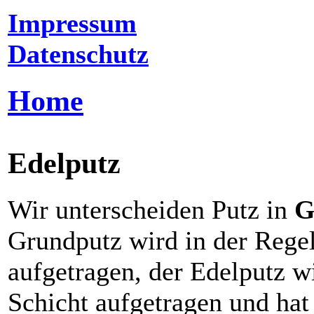
Impressum
Datenschutz
Home
Edelputz
Wir unterscheiden Putz in
G
Grundputz wird in der Rege
aufgetragen, der Edelputz w
Schicht aufgetragen und hat