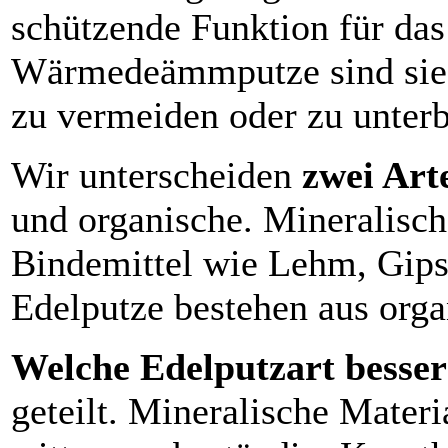
schützende Funktion für da
Wärmedeämmputze sind sie
zu vermeiden oder zu unter
Wir unterscheiden
zwei Art
und organische. Mineralisc
Bindemittel wie Lehm, Gips
Edelputze bestehen aus org
Welche Edelputzart besser 
geteilt. Mineralische Materi