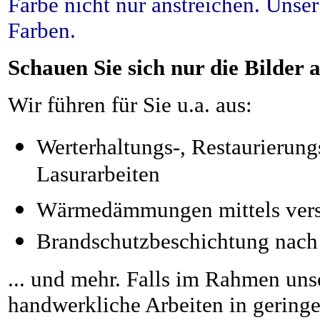
Farbe nicht nur anstreichen. Unser 
Farben.
Schauen Sie sich nur die Bilder a
Wir führen für Sie u.a. aus:
Werterhaltungs-, Restaurierung
Lasurarbeiten
Wärmedämmungen mittels vers
Brandschutzbeschichtung nach
... und mehr. Falls im Rahmen uns
handwerkliche Arbeiten in geringe