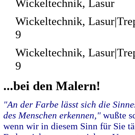
Wickeltechnik, Lasur
Wickeltechnik, Lasur|Tre
9
Wickeltechnik, Lasur|Tre
9
...bei den Malern!
"An der Farbe lässt sich die Sinn
des Menschen erkennen,"
wußte sc
wenn wir in diesem Sinn für Sie t