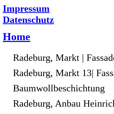
Impressum
Datenschutz
Home
Radeburg, Markt | Fassad
Radeburg, Markt 13| Fass
Baumwollbeschichtung
Radeburg, Anbau Heinric