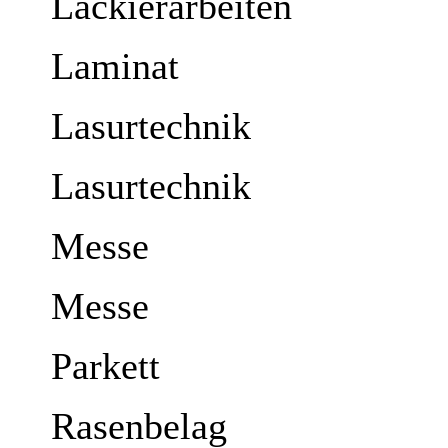
Lackierarbeiten
Laminat
Lasurtechnik
Lasurtechnik
Messe
Messe
Parkett
Rasenbelag