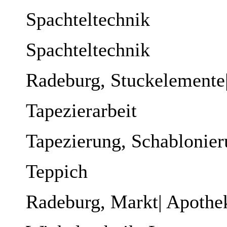
Spachteltechnik
Spachteltechnik
Radeburg, Stuckelemente
Tapezierarbeit
Tapezierung, Schablonie
Teppich
Radeburg, Markt| Apothe